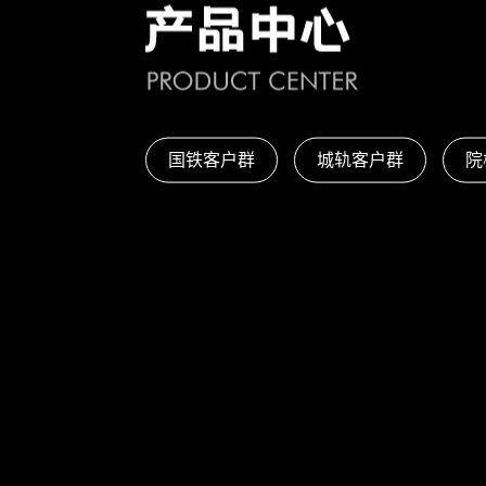
国铁客户群
城轨客户群
院