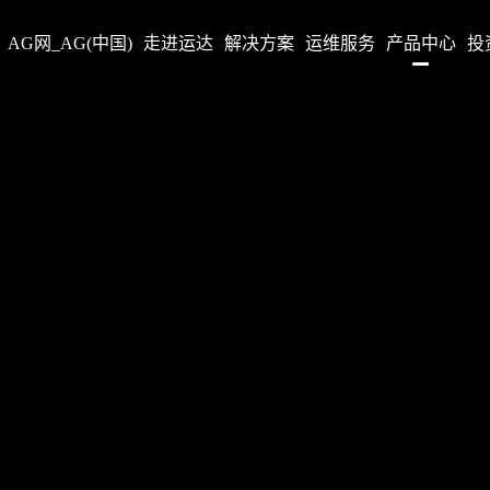
AG网_AG(中国)
走进运达
解决方案
运维服务
产品中心
投