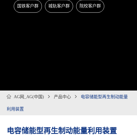
国铁客户群
城轨客户群
院校客户群

AG网_AG(中国)

产品中心

电容储能型再生制动能量
利用装置
电容储能型再生制动能量利用装置