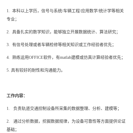
1. 本科以上学历，信号与系统/车辆工程/应用数学/统计学等相关
专业；
2. 具备扎实的数学知识，能够独立开展数据统计、算法研究；
3. 有信号处理或者车辆检修等相关知识或工作经验者优先；
4. 熟练运用OFFICE软件，有matlab建模或仿真计算经验者优先；
5. 具有较好的耐性和沟通能力。
工作内容：
1. 负责轨道交通控制设备所采集的数据整理、分析、建模等；
2. 通过分析数据，挖掘数据规律，为设备可靠性等方面提供论证
基础；