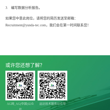
3. 编写数据分析报告。
如果您中意此岗位，请将您的简历发送至邮箱：
Recruitment@yunda-tec.com，我们会在第一时间联系您！
或许您还想了解？
AG网_AG(中国)公众
运达技术服务公众号
号